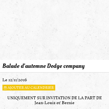
Balade d'automne Dodge company
Le 12/11/2016
AJOUTER AU CALENDRIER
UNIQUEMENT SUR INVITATION DE LA PART DE
Jean-Louis & Bernie