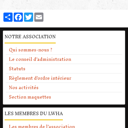
Partager
Facebook
Twitter
Email
NOTRE ASSOCIATION
Qui sommes-nous ?
Le conseil d'administration
Statuts
Règlement d'ordre intérieur
Nos activités
Section maquettes
LES MEMBRES DU LWHA
Les membres de l'association