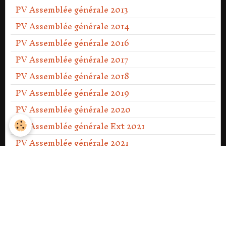
PV Assemblée générale 2013
PV Assemblée générale 2014
PV Assemblée générale 2016
PV Assemblée générale 2017
PV Assemblée générale 2018
PV Assemblée générale 2019
PV Assemblée générale 2020
PV Assemblée générale Ext 2021
PV Assemblée générale 2021
PV Assemblée générale 2022
PV Assemblée générale 2023
PV Assemblée générale Ext 2023
PV Assemblée générale 2024