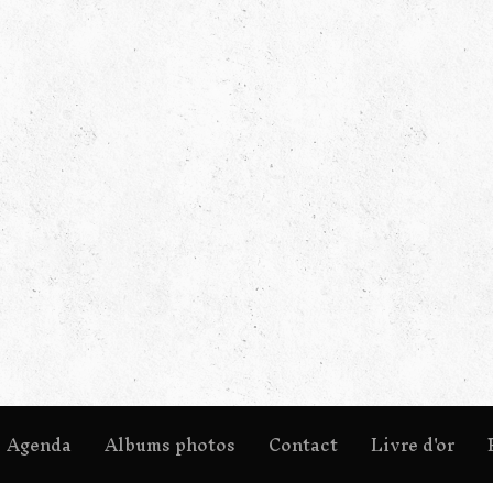
Agenda
Albums photos
Contact
Livre d'or