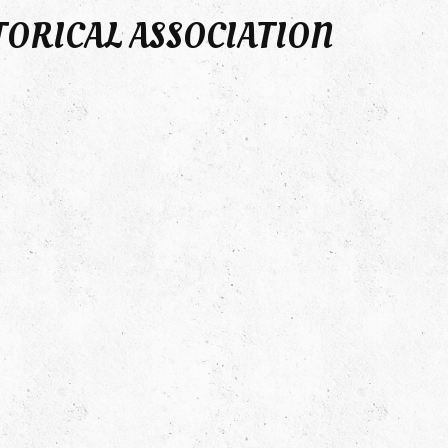
TORICAL ASSOCIATION