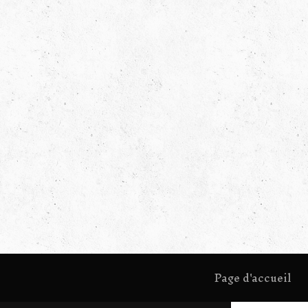
Page d'accueil