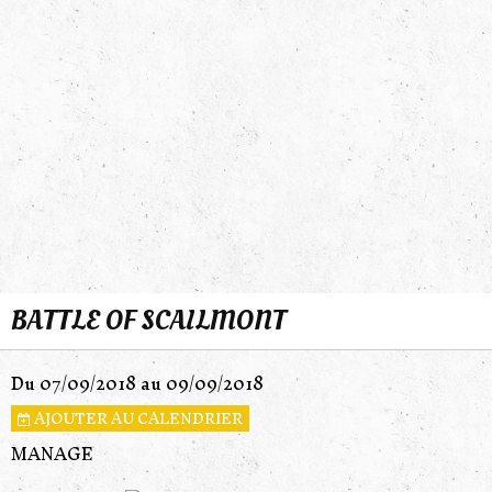
BATTLE OF SCAILMONT
Du 07/09/2018
au 09/09/2018
AJOUTER AU CALENDRIER
MANAGE