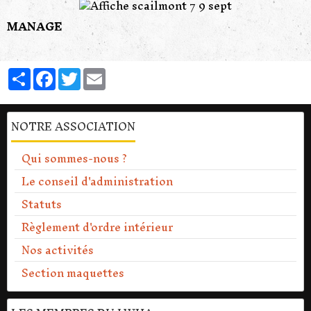
MANAGE
Partager
Facebook
Twitter
Email
NOTRE ASSOCIATION
Qui sommes-nous ?
Le conseil d'administration
Statuts
Règlement d'ordre intérieur
Nos activités
Section maquettes