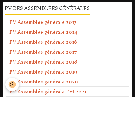
PV DES ASSEMBLÉES GÉNÉRALES
PV Assemblée générale 2013
PV Assemblée générale 2014
PV Assemblée générale 2016
PV Assemblée générale 2017
PV Assemblée générale 2018
PV Assemblée générale 2019
PV Assemblée générale 2020
PV Assemblée générale Ext 2021
PV Assemblée générale 2021
PV Assemblée générale 2022
PV Assemblée générale 2023
PV Assemblée générale Ext 2023