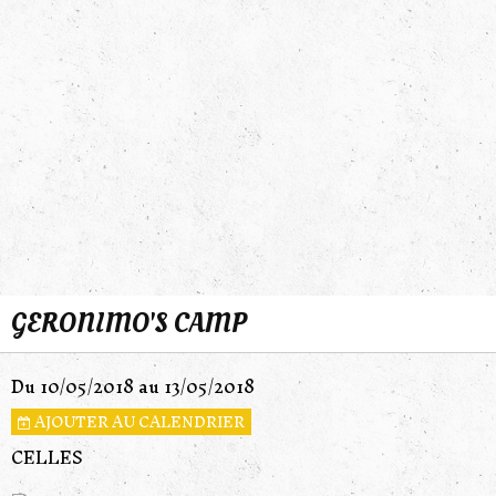
GERONIMO'S CAMP
Du 10/05/2018
au 13/05/2018
AJOUTER AU CALENDRIER
CELLES