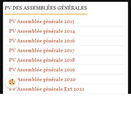
PV DES ASSEMBLÉES GÉNÉRALES
PV Assemblée générale 2013
PV Assemblée générale 2014
PV Assemblée générale 2016
PV Assemblée générale 2017
PV Assemblée générale 2018
PV Assemblée générale 2019
PV Assemblée générale 2020
PV Assemblée générale Ext 2021
PV Assemblée générale 2021
PV Assemblée générale 2022
PV Assemblée générale 2023
PV Assemblée générale Ext 2023