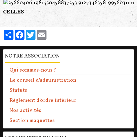
CELLES
Partager
Facebook
Twitter
Email
NOTRE ASSOCIATION
Qui sommes-nous ?
Le conseil d'administration
Statuts
Règlement d'ordre intérieur
Nos activités
Section maquettes