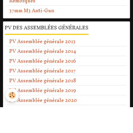
Remorques
37mm M3 Anti-Gun
PV DES ASSEMBLÉES GÉNÉRALES
PV Assemblée générale 2013
PV Assemblée générale 2014
PV Assemblée générale 2016
PV Assemblée générale 2017
PV Assemblée générale 2018
PV Assemblée générale 2019
PV Assemblée générale 2020
PV Assemblée générale Ext 2021
PV Assemblée générale 2021
PV Assemblée générale 2022