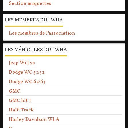
Section maquettes
LES MEMBRES DU LWHA
Les membres de l'association
LES VÉHICULES DU LWHA
Jeep Willys
Dodge WC 51/52
Dodge WC 62/63
GMC
GMC lot 7
Half-Track
Harley Davidson WLA