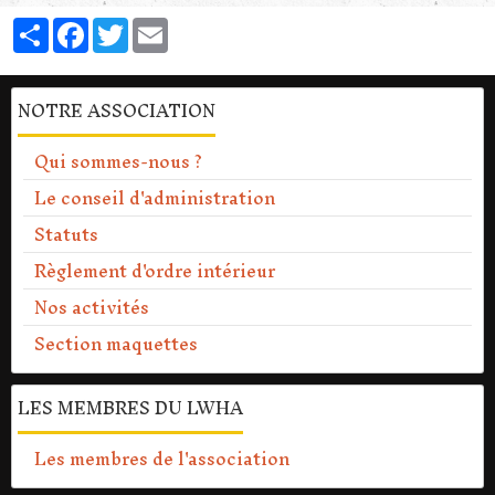
Partager
Facebook
Twitter
Email
NOTRE ASSOCIATION
Qui sommes-nous ?
Le conseil d'administration
Statuts
Règlement d'ordre intérieur
Nos activités
Section maquettes
LES MEMBRES DU LWHA
Les membres de l'association