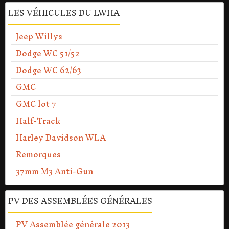
LES VÉHICULES DU LWHA
Jeep Willys
Dodge WC 51/52
Dodge WC 62/63
GMC
GMC lot 7
Half-Track
Harley Davidson WLA
Remorques
37mm M3 Anti-Gun
PV DES ASSEMBLÉES GÉNÉRALES
PV Assemblée générale 2013