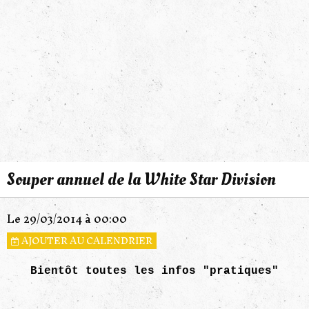
Souper annuel de la White Star Division
Le 29/03/2014
à 00:00
AJOUTER AU CALENDRIER
Bientôt toutes les infos "pratiques"