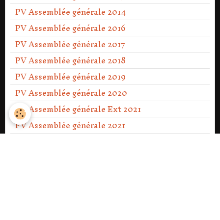
PV Assemblée générale 2014
PV Assemblée générale 2016
PV Assemblée générale 2017
PV Assemblée générale 2018
PV Assemblée générale 2019
PV Assemblée générale 2020
PV Assemblée générale Ext 2021
PV Assemblée générale 2021
PV Assemblée générale 2022
PV Assemblée générale 2023
PV Assemblée générale Ext 2023
PV Assemblée générale 2024
PV Assemblée générale 2025