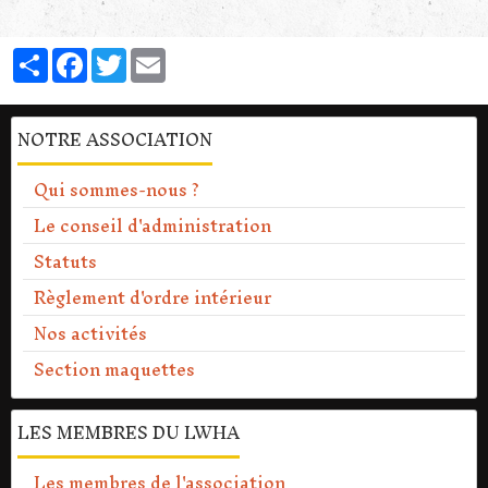
Partager
Facebook
Twitter
Email
NOTRE ASSOCIATION
Qui sommes-nous ?
Le conseil d'administration
Statuts
Règlement d'ordre intérieur
Nos activités
Section maquettes
LES MEMBRES DU LWHA
Les membres de l'association