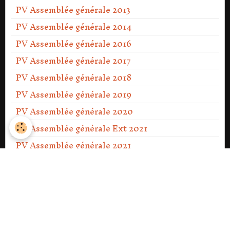
PV Assemblée générale 2013
PV Assemblée générale 2014
PV Assemblée générale 2016
PV Assemblée générale 2017
PV Assemblée générale 2018
PV Assemblée générale 2019
PV Assemblée générale 2020
PV Assemblée générale Ext 2021
PV Assemblée générale 2021
PV Assemblée générale 2022
PV Assemblée générale 2023
PV Assemblée générale Ext 2023
PV Assemblée générale 2024