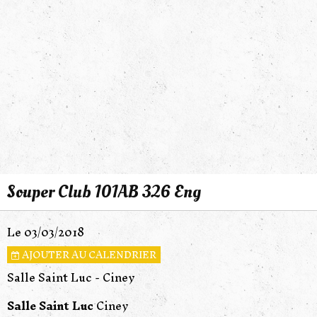
Souper Club 101AB 326 Eng
Le 03/03/2018
AJOUTER AU CALENDRIER
Salle Saint Luc - Ciney
Salle Saint Luc
Ciney