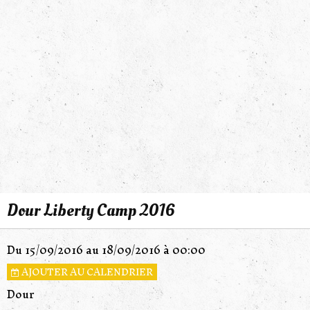
Dour Liberty Camp 2016
Du 15/09/2016
au 18/09/2016
à 00:00
AJOUTER AU CALENDRIER
Dour