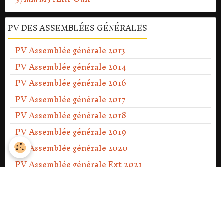
PV DES ASSEMBLÉES GÉNÉRALES
PV Assemblée générale 2013
PV Assemblée générale 2014
PV Assemblée générale 2016
PV Assemblée générale 2017
PV Assemblée générale 2018
PV Assemblée générale 2019
PV Assemblée générale 2020
PV Assemblée générale Ext 2021
PV Assemblée générale 2021
PV Assemblée générale 2022
PV Assemblée générale 2023