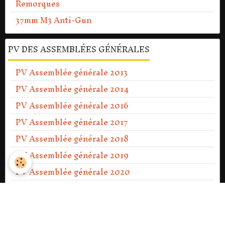
Remorques
37mm M3 Anti-Gun
PV DES ASSEMBLÉES GÉNÉRALES
PV Assemblée générale 2013
PV Assemblée générale 2014
PV Assemblée générale 2016
PV Assemblée générale 2017
PV Assemblée générale 2018
PV Assemblée générale 2019
PV Assemblée générale 2020
PV Assemblée générale Ext 2021
PV Assemblée générale 2021
PV Assemblée générale 2022