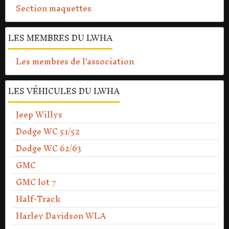
Section maquettes
LES MEMBRES DU LWHA
Les membres de l'association
LES VÉHICULES DU LWHA
Jeep Willys
Dodge WC 51/52
Dodge WC 62/63
GMC
GMC lot 7
Half-Track
Harley Davidson WLA