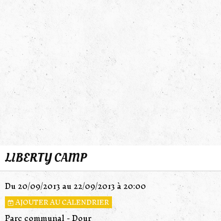
LIBERTY CAMP
Du 20/09/2013
au 22/09/2013
à 20:00
AJOUTER AU CALENDRIER
Parc communal - Dour