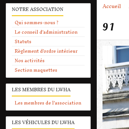
Accueil
NOTRE ASSOCIATION
Qui sommes-nous ?
9 1
Le conseil d'administration
Statuts
Règlement d'ordre intérieur
Nos activités
Section maquettes
LES MEMBRES DU LWHA
Les membres de l'association
LES VÉHICULES DU LWHA