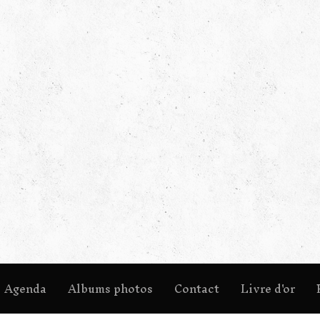
Agenda
Albums photos
Contact
Livre d'or