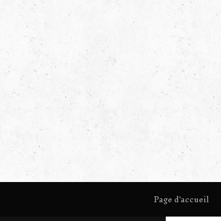
Page d'accueil