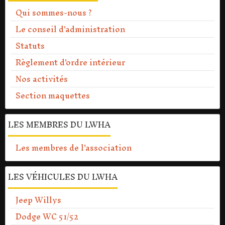
Qui sommes-nous ?
Le conseil d'administration
Statuts
Règlement d'ordre intérieur
Nos activités
Section maquettes
LES MEMBRES DU LWHA
Les membres de l'association
LES VÉHICULES DU LWHA
Jeep Willys
Dodge WC 51/52