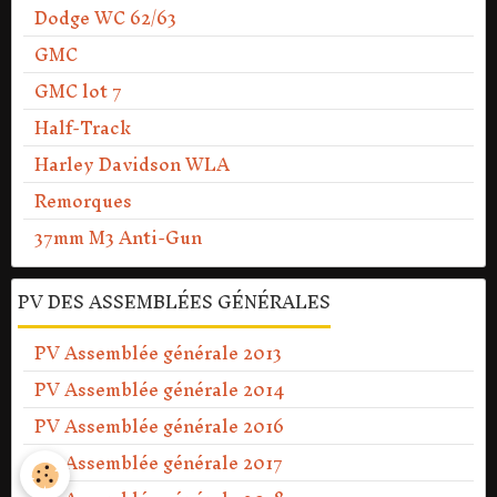
Dodge WC 62/63
GMC
GMC lot 7
Half-Track
Harley Davidson WLA
Remorques
37mm M3 Anti-Gun
PV DES ASSEMBLÉES GÉNÉRALES
PV Assemblée générale 2013
PV Assemblée générale 2014
PV Assemblée générale 2016
PV Assemblée générale 2017