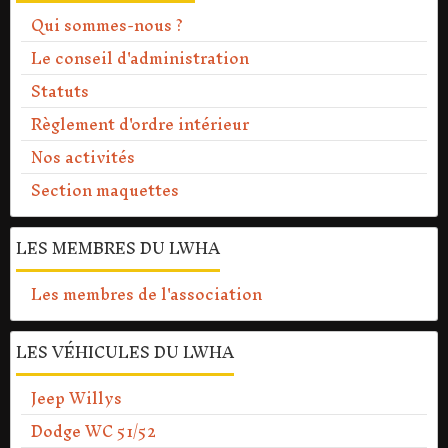
Qui sommes-nous ?
Le conseil d'administration
Statuts
Règlement d'ordre intérieur
Nos activités
Section maquettes
LES MEMBRES DU LWHA
Les membres de l'association
LES VÉHICULES DU LWHA
Jeep Willys
Dodge WC 51/52