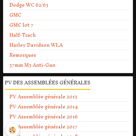
Dodge WC 62/63
GMC
GMC lot 7
Half-Track
Harley Davidson WLA
Remorques
37mm M3 Anti-Gun
PV DES ASSEMBLÉES GÉNÉRALES
PV Assemblée générale 2013
PV Assemblée générale 2014
PV Assemblée générale 2016
PV Assemblée générale 2017