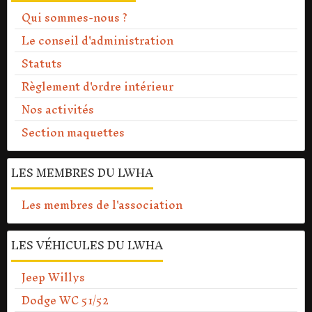
Qui sommes-nous ?
Le conseil d'administration
Statuts
Règlement d'ordre intérieur
Nos activités
Section maquettes
LES MEMBRES DU LWHA
Les membres de l'association
LES VÉHICULES DU LWHA
Jeep Willys
Dodge WC 51/52