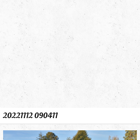
20221112 090411