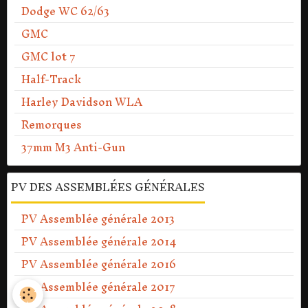
Dodge WC 62/63
GMC
GMC lot 7
Half-Track
Harley Davidson WLA
Remorques
37mm M3 Anti-Gun
PV DES ASSEMBLÉES GÉNÉRALES
PV Assemblée générale 2013
PV Assemblée générale 2014
PV Assemblée générale 2016
PV Assemblée générale 2017