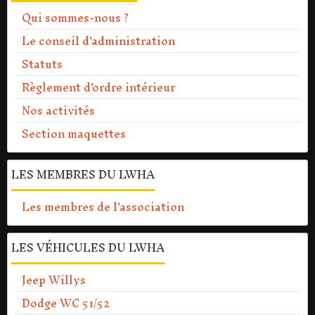
Qui sommes-nous ?
Le conseil d'administration
Statuts
Règlement d'ordre intérieur
Nos activités
Section maquettes
LES MEMBRES DU LWHA
Les membres de l'association
LES VÉHICULES DU LWHA
Jeep Willys
Dodge WC 51/52