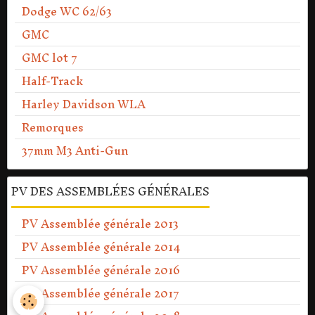
Dodge WC 62/63
GMC
GMC lot 7
Half-Track
Harley Davidson WLA
Remorques
37mm M3 Anti-Gun
PV DES ASSEMBLÉES GÉNÉRALES
PV Assemblée générale 2013
PV Assemblée générale 2014
PV Assemblée générale 2016
PV Assemblée générale 2017