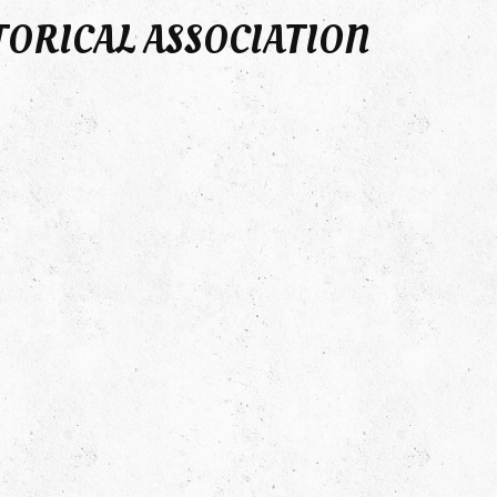
TORICAL ASSOCIATION