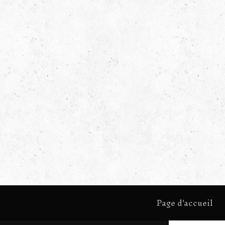
Page d'accueil