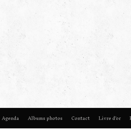
Agenda
Albums photos
Contact
Livre d'or