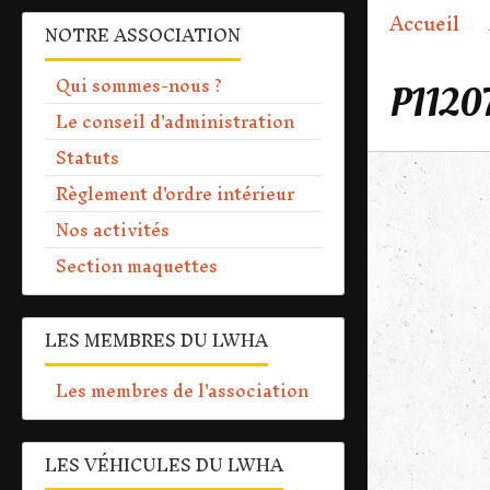
Accueil
NOTRE ASSOCIATION
Qui sommes-nous ?
P1120
Le conseil d'administration
Statuts
Règlement d'ordre intérieur
Nos activités
Section maquettes
LES MEMBRES DU LWHA
Les membres de l'association
LES VÉHICULES DU LWHA