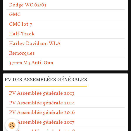
Dodge WC 62/63
GMC
GMC lot 7
Half-Track
Harley Davidson WLA
Remorques
37mm M3 Anti-Gun
PV DES ASSEMBLÉES GÉNÉRALES
PV Assemblée générale 2013
PV Assemblée générale 2014
PV Assemblée générale 2016
PV Assemblée générale 2017