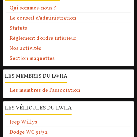
Qui sommes-nous ?
Le conseil d'administration
Statuts
Règlement d'ordre intérieur
Nos activités
Section maquettes
LES MEMBRES DU LWHA
Les membres de l'association
LES VÉHICULES DU LWHA
Jeep Willys
Dodge WC 51/52