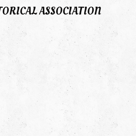
TORICAL ASSOCIATION