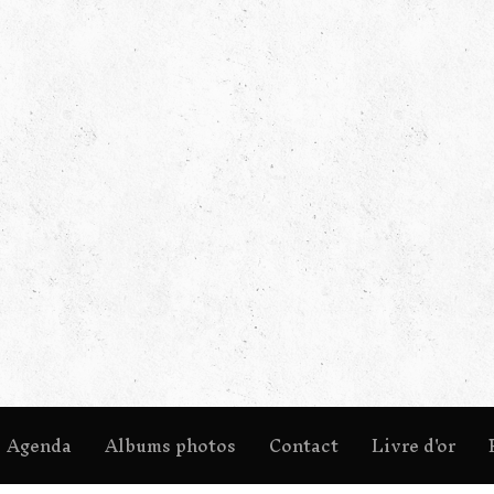
Agenda
Albums photos
Contact
Livre d'or