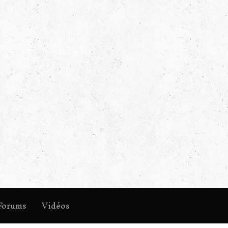
Forums
Vidéos