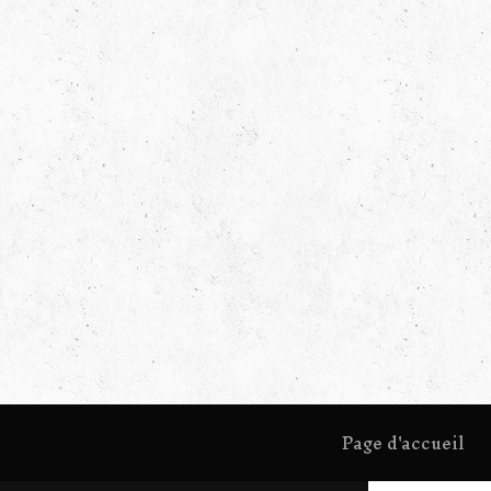
Page d'accueil