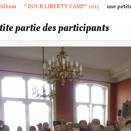
Album
" DOUR LIBERTY CAMP" 2013
une petite
tite partie des participants