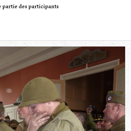
 partie des participants