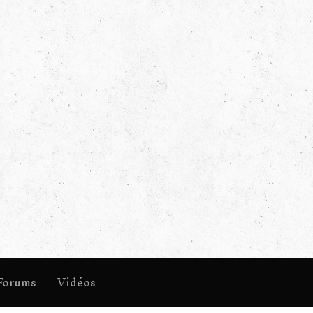
Forums
Vidéos