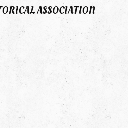
TORICAL ASSOCIATION