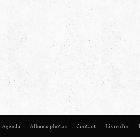
Agenda
Albums photos
Contact
Livre d'or