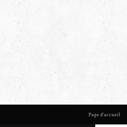
Page d'accueil