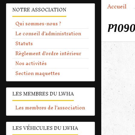
Accueil
NOTRE ASSOCIATION
Qui sommes-nous ?
P109
Le conseil d'administration
Statuts
Règlement d'ordre intérieur
Nos activités
Section maquettes
LES MEMBRES DU LWHA
Les membres de l'association
LES VÉHICULES DU LWHA