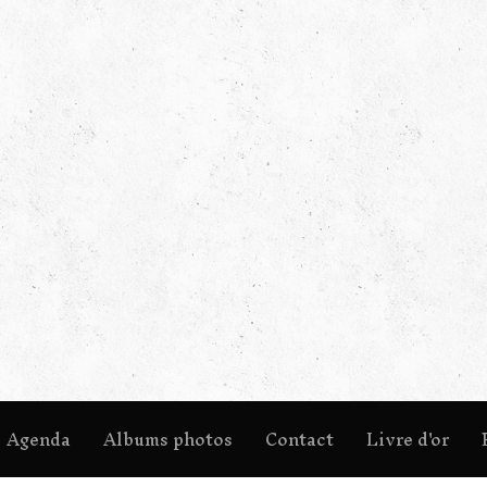
Agenda
Albums photos
Contact
Livre d'or