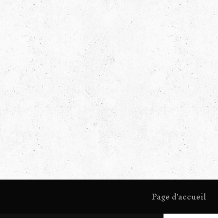
Page d'accueil