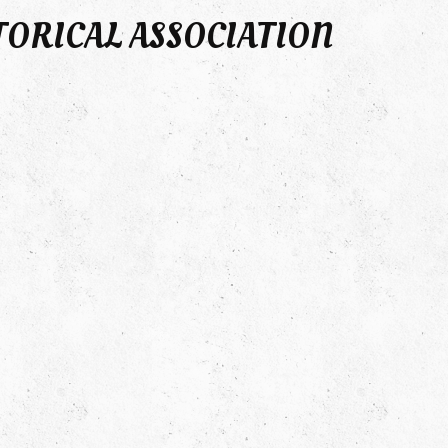
TORICAL ASSOCIATION