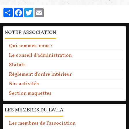
Partager
Facebook
Twitter
Email
NOTRE ASSOCIATION
Qui sommes-nous ?
Le conseil d'administration
Statuts
Règlement d'ordre intérieur
Nos activités
Section maquettes
LES MEMBRES DU LWHA
Les membres de l'association