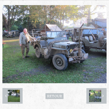
RETOUR