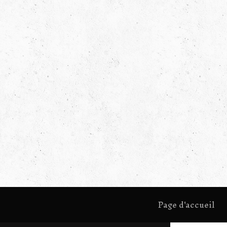
Page d'accueil