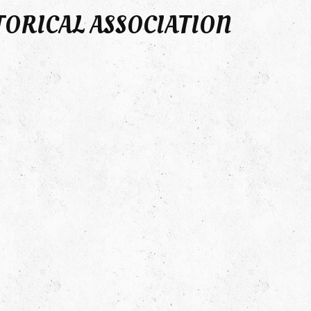
TORICAL ASSOCIATION