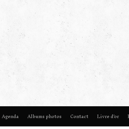
Agenda
Albums photos
Contact
Livre d'or