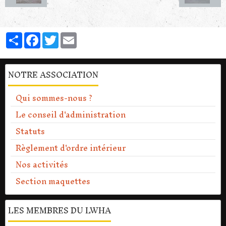
Partager
Facebook
Twitter
Email
NOTRE ASSOCIATION
Qui sommes-nous ?
Le conseil d'administration
Statuts
Règlement d'ordre intérieur
Nos activités
Section maquettes
LES MEMBRES DU LWHA