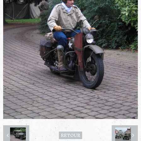
RETOUR