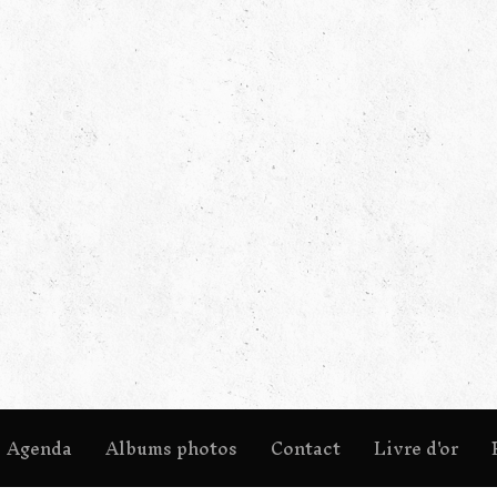
Agenda
Albums photos
Contact
Livre d'or