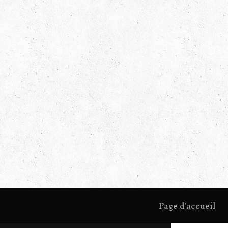
Page d'accueil