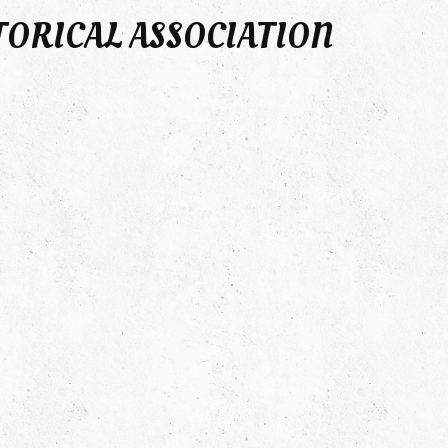
TORICAL ASSOCIATION