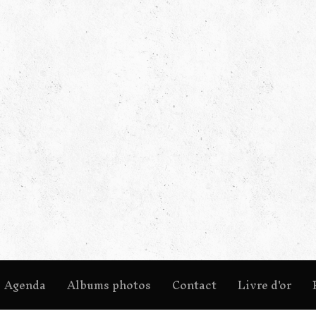
Agenda
Albums photos
Contact
Livre d'or