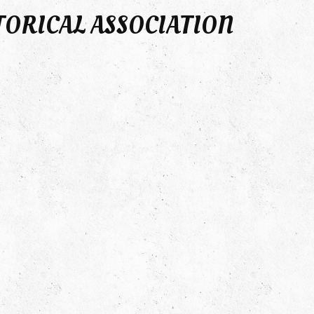
TORICAL ASSOCIATION