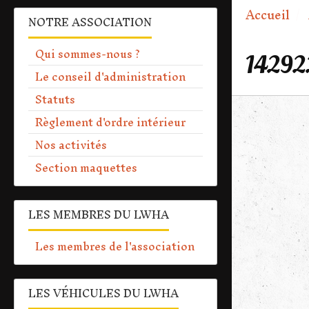
Accueil
NOTRE ASSOCIATION
Qui sommes-nous ?
14292
Le conseil d'administration
Statuts
Règlement d'ordre intérieur
Nos activités
Section maquettes
LES MEMBRES DU LWHA
Les membres de l'association
LES VÉHICULES DU LWHA