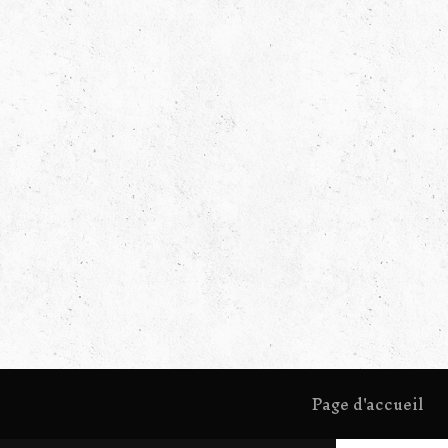
Page d'accueil