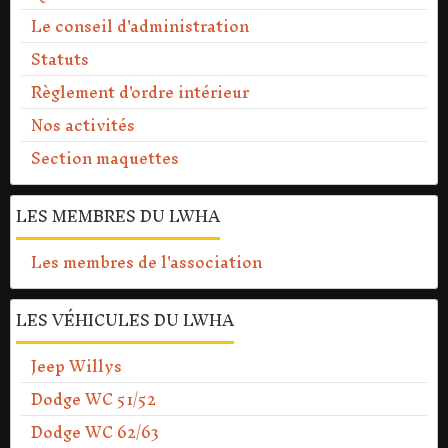
Le conseil d'administration
Statuts
Règlement d'ordre intérieur
Nos activités
Section maquettes
LES MEMBRES DU LWHA
Les membres de l'association
LES VÉHICULES DU LWHA
Jeep Willys
Dodge WC 51/52
Dodge WC 62/63