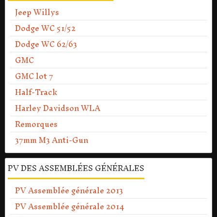
Jeep Willys
Dodge WC 51/52
Dodge WC 62/63
GMC
GMC lot 7
Half-Track
Harley Davidson WLA
Remorques
37mm M3 Anti-Gun
PV DES ASSEMBLÉES GÉNÉRALES
PV Assemblée générale 2013
PV Assemblée générale 2014