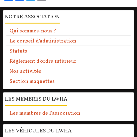
NOTRE ASSOCIATION
Qui sommes-nous ?
Le conseil d'administration
Statuts
Règlement d'ordre intérieur
Nos activités
Section maquettes
LES MEMBRES DU LWHA
Les membres de l'association
LES VÉHICULES DU LWHA