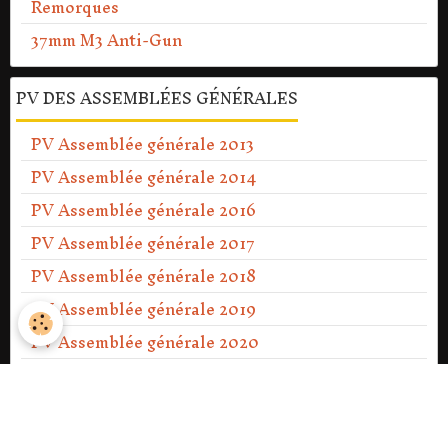
Remorques
37mm M3 Anti-Gun
PV DES ASSEMBLÉES GÉNÉRALES
PV Assemblée générale 2013
PV Assemblée générale 2014
PV Assemblée générale 2016
PV Assemblée générale 2017
PV Assemblée générale 2018
PV Assemblée générale 2019
PV Assemblée générale 2020
PV Assemblée générale Ext 2021
PV Assemblée générale 2021
PV Assemblée générale 2022