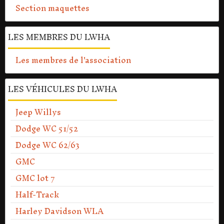
Section maquettes
LES MEMBRES DU LWHA
Les membres de l'association
LES VÉHICULES DU LWHA
Jeep Willys
Dodge WC 51/52
Dodge WC 62/63
GMC
GMC lot 7
Half-Track
Harley Davidson WLA