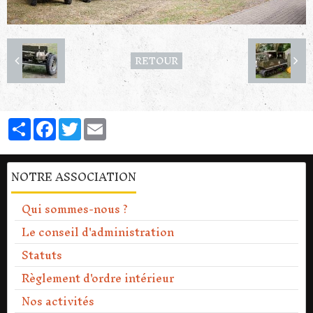
RETOUR
Partager
Facebook
Twitter
Email
NOTRE ASSOCIATION
Qui sommes-nous ?
Le conseil d'administration
Statuts
Règlement d'ordre intérieur
Nos activités