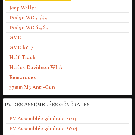
Jeep Willys
Dodge WC 51/52
Dodge WC 62/63
GMC
GMC lot 7
Half-Track
Harley Davidson WLA
Remorques
37mm M3 Anti-Gun
PV DES ASSEMBLÉES GÉNÉRALES
PV Assemblée générale 2013
PV Assemblée générale 2014