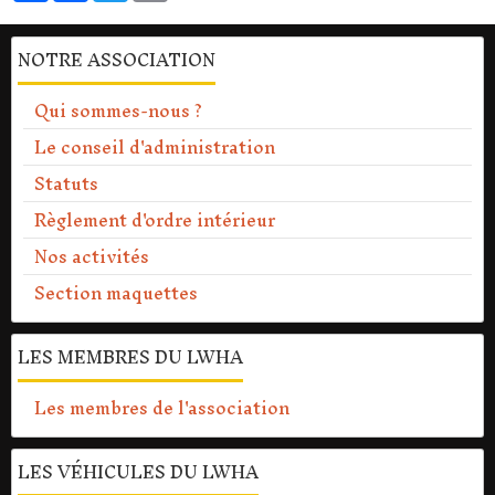
NOTRE ASSOCIATION
Qui sommes-nous ?
Le conseil d'administration
Statuts
Règlement d'ordre intérieur
Nos activités
Section maquettes
LES MEMBRES DU LWHA
Les membres de l'association
LES VÉHICULES DU LWHA