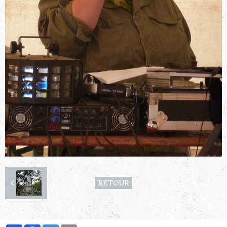
RETOUR