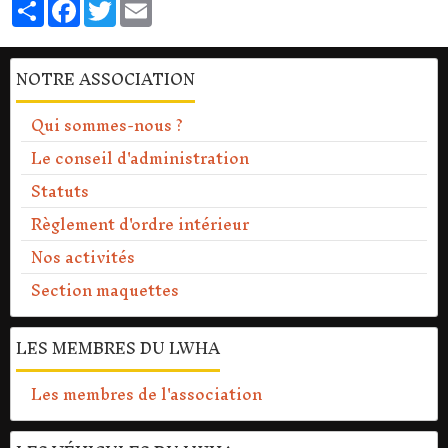
Partager
Facebook
Twitter
Email
NOTRE ASSOCIATION
Qui sommes-nous ?
Le conseil d'administration
Statuts
Règlement d'ordre intérieur
Nos activités
Section maquettes
LES MEMBRES DU LWHA
Les membres de l'association