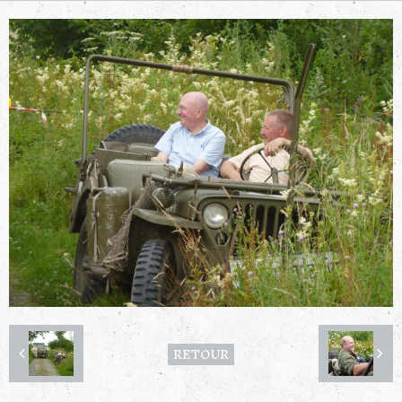
RETOUR