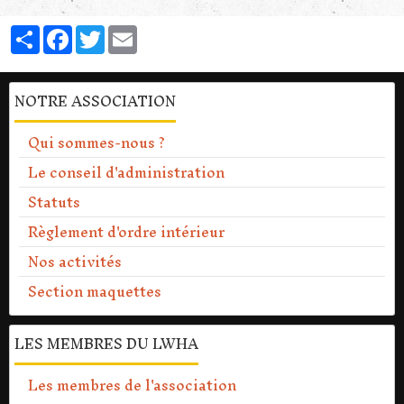
Partager
Facebook
Twitter
Email
NOTRE ASSOCIATION
Qui sommes-nous ?
Le conseil d'administration
Statuts
Règlement d'ordre intérieur
Nos activités
Section maquettes
LES MEMBRES DU LWHA
Les membres de l'association