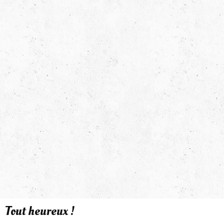
Tout heureux !