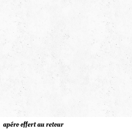
apéro offert au retour