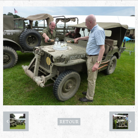
RETOUR