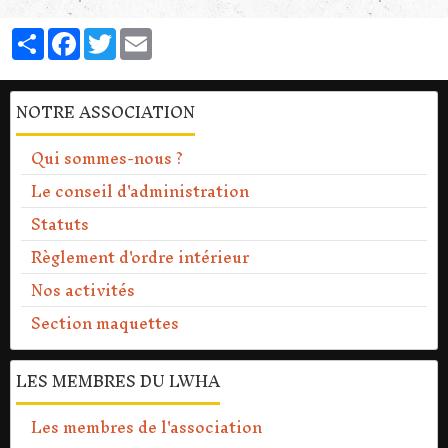
Partager
Facebook
Twitter
Email
NOTRE ASSOCIATION
Qui sommes-nous ?
Le conseil d'administration
Statuts
Règlement d'ordre intérieur
Nos activités
Section maquettes
LES MEMBRES DU LWHA
Les membres de l'association