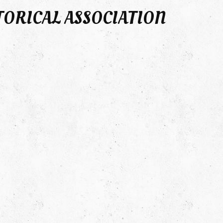
TORICAL ASSOCIATION