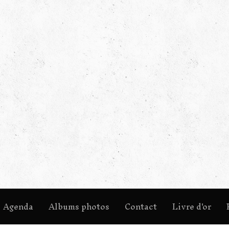
Agenda
Albums photos
Contact
Livre d'or