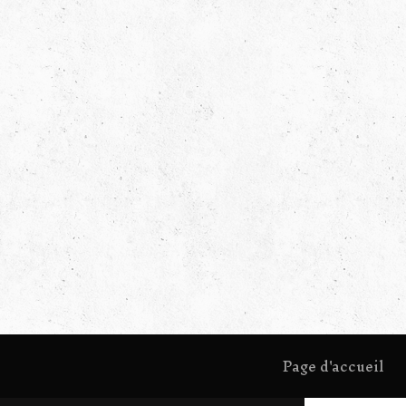
Page d'accueil