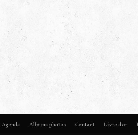
Agenda
Albums photos
Contact
Livre d'or