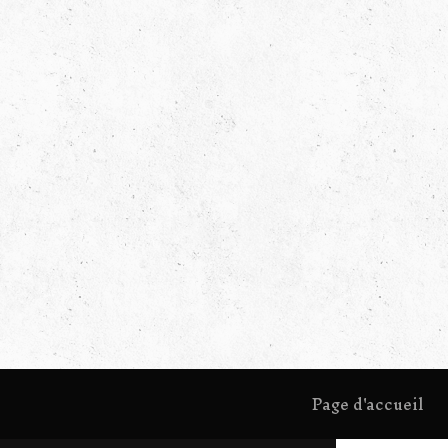
Page d'accueil