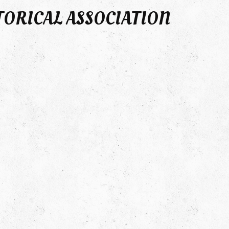
TORICAL ASSOCIATION