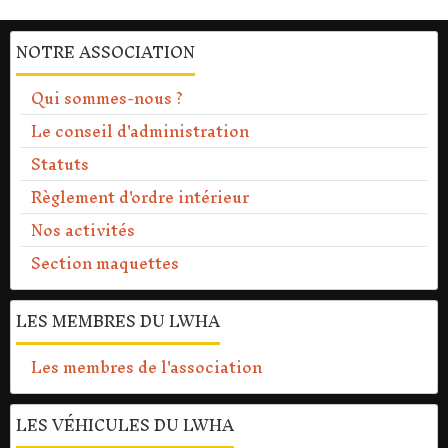
NOTRE ASSOCIATION
Qui sommes-nous ?
Le conseil d'administration
Statuts
Règlement d'ordre intérieur
Nos activités
Section maquettes
LES MEMBRES DU LWHA
Les membres de l'association
LES VÉHICULES DU LWHA