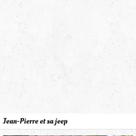
Jean-Pierre et sa jeep