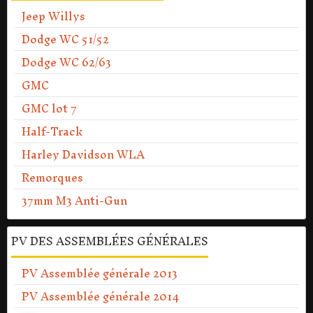
Jeep Willys
Dodge WC 51/52
Dodge WC 62/63
GMC
GMC lot 7
Half-Track
Harley Davidson WLA
Remorques
37mm M3 Anti-Gun
PV DES ASSEMBLÉES GÉNÉRALES
PV Assemblée générale 2013
PV Assemblée générale 2014