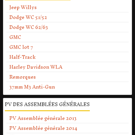
Jeep Willys
Dodge WC 51/52
Dodge WC 62/63
GMC
GMC lot 7
Half-Track
Harley Davidson WLA
Remorques
37mm M3 Anti-Gun
PV DES ASSEMBLÉES GÉNÉRALES
PV Assemblée générale 2013
PV Assemblée générale 2014