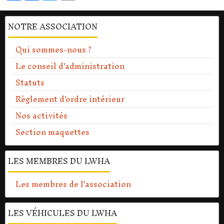
NOTRE ASSOCIATION
Qui sommes-nous ?
Le conseil d'administration
Statuts
Règlement d'ordre intérieur
Nos activités
Section maquettes
LES MEMBRES DU LWHA
Les membres de l'association
LES VÉHICULES DU LWHA