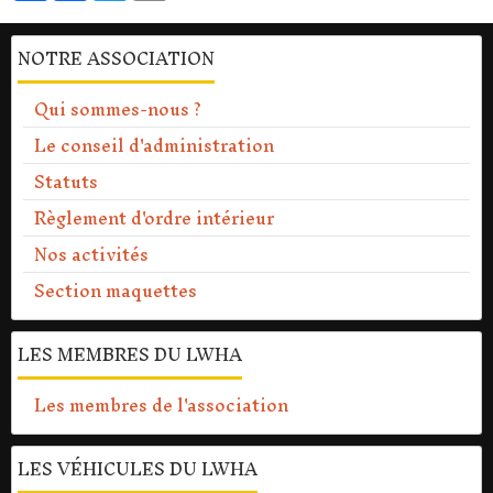
NOTRE ASSOCIATION
Qui sommes-nous ?
Le conseil d'administration
Statuts
Règlement d'ordre intérieur
Nos activités
Section maquettes
LES MEMBRES DU LWHA
Les membres de l'association
LES VÉHICULES DU LWHA