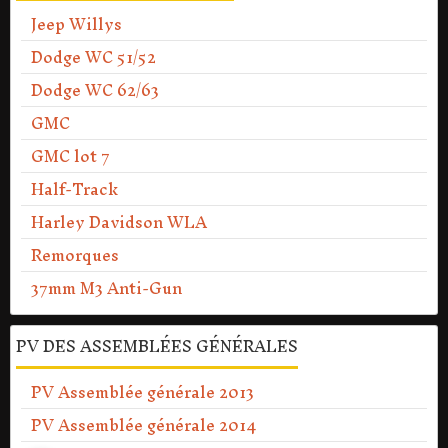
Jeep Willys
Dodge WC 51/52
Dodge WC 62/63
GMC
GMC lot 7
Half-Track
Harley Davidson WLA
Remorques
37mm M3 Anti-Gun
PV DES ASSEMBLÉES GÉNÉRALES
PV Assemblée générale 2013
PV Assemblée générale 2014