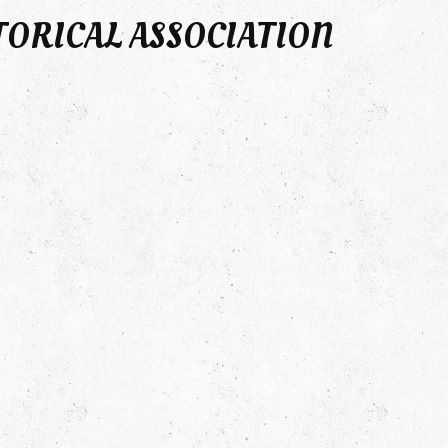
TORICAL ASSOCIATION