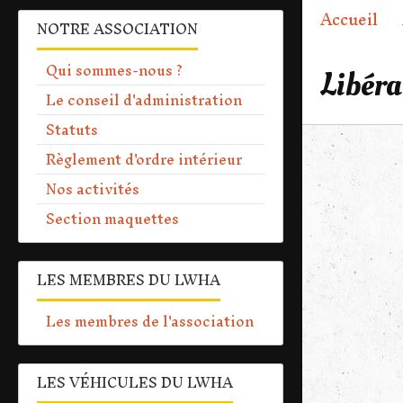
Accueil
NOTRE ASSOCIATION
Qui sommes-nous ?
Libéra
Le conseil d'administration
Statuts
Règlement d'ordre intérieur
Nos activités
Section maquettes
LES MEMBRES DU LWHA
Les membres de l'association
LES VÉHICULES DU LWHA