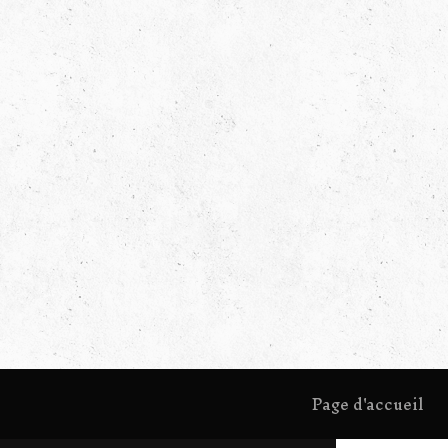
Page d'accueil