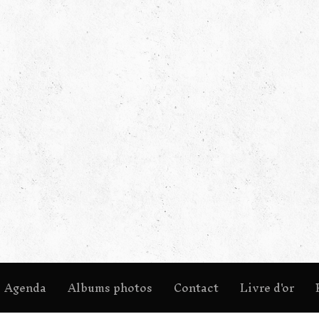
Agenda
Albums photos
Contact
Livre d'or