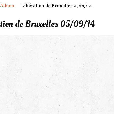
Album
Libération de Bruxelles 05/09/14
tion de Bruxelles 05/09/14