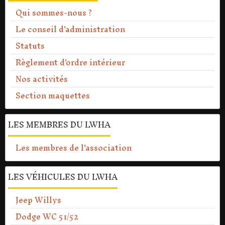
Qui sommes-nous ?
Le conseil d'administration
Statuts
Règlement d'ordre intérieur
Nos activités
Section maquettes
LES MEMBRES DU LWHA
Les membres de l'association
LES VÉHICULES DU LWHA
Jeep Willys
Dodge WC 51/52