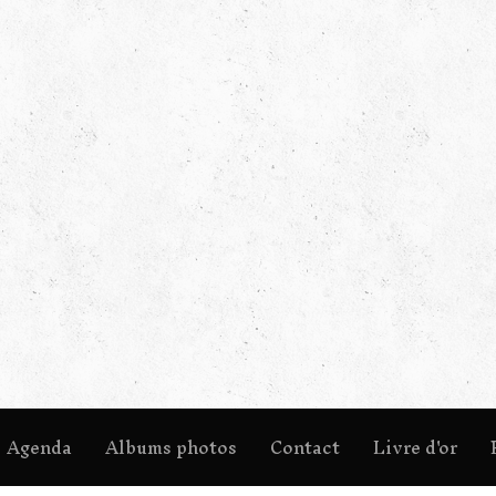
Agenda
Albums photos
Contact
Livre d'or