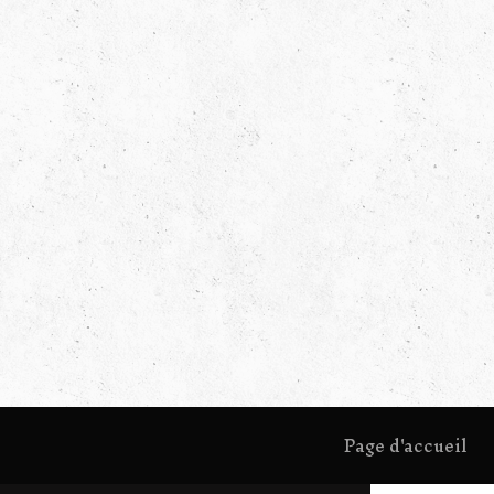
Page d'accueil