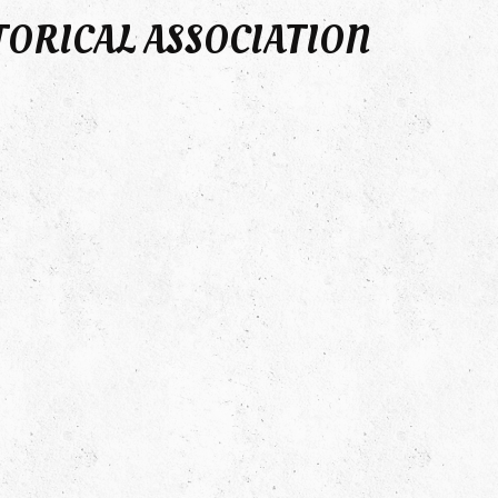
TORICAL ASSOCIATION