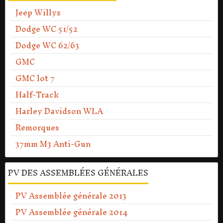
Jeep Willys
Dodge WC 51/52
Dodge WC 62/63
GMC
GMC lot 7
Half-Track
Harley Davidson WLA
Remorques
37mm M3 Anti-Gun
PV DES ASSEMBLÉES GÉNÉRALES
PV Assemblée générale 2013
PV Assemblée générale 2014