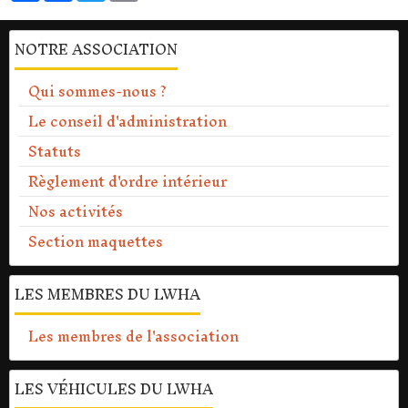
NOTRE ASSOCIATION
Qui sommes-nous ?
Le conseil d'administration
Statuts
Règlement d'ordre intérieur
Nos activités
Section maquettes
LES MEMBRES DU LWHA
Les membres de l'association
LES VÉHICULES DU LWHA