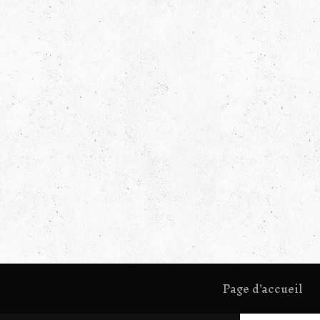
Page d'accueil