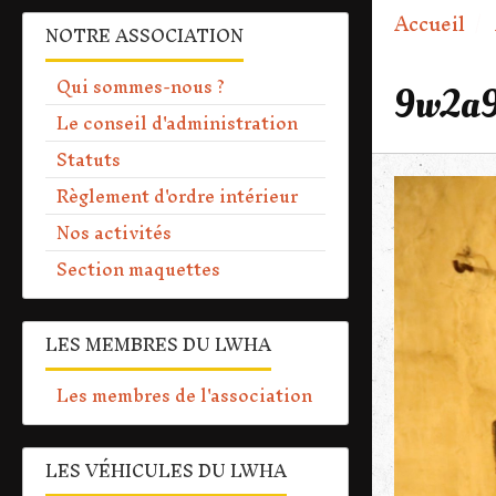
Accueil
NOTRE ASSOCIATION
Qui sommes-nous ?
9w2a9
Le conseil d'administration
Statuts
Règlement d'ordre intérieur
Nos activités
Section maquettes
LES MEMBRES DU LWHA
Les membres de l'association
LES VÉHICULES DU LWHA