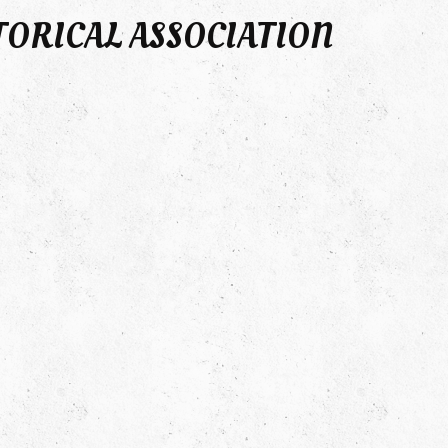
TORICAL ASSOCIATION