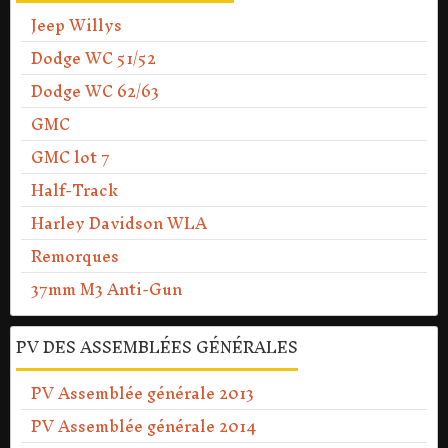
Jeep Willys
Dodge WC 51/52
Dodge WC 62/63
GMC
GMC lot 7
Half-Track
Harley Davidson WLA
Remorques
37mm M3 Anti-Gun
PV DES ASSEMBLÉES GÉNÉRALES
PV Assemblée générale 2013
PV Assemblée générale 2014