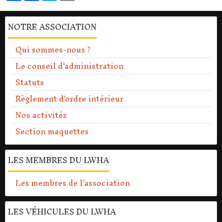
NOTRE ASSOCIATION
Qui sommes-nous ?
Le conseil d'administration
Statuts
Règlement d'ordre intérieur
Nos activités
Section maquettes
LES MEMBRES DU LWHA
Les membres de l'association
LES VÉHICULES DU LWHA