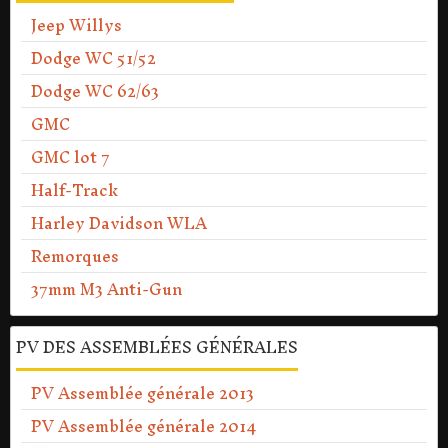
Jeep Willys
Dodge WC 51/52
Dodge WC 62/63
GMC
GMC lot 7
Half-Track
Harley Davidson WLA
Remorques
37mm M3 Anti-Gun
PV DES ASSEMBLÉES GÉNÉRALES
PV Assemblée générale 2013
PV Assemblée générale 2014