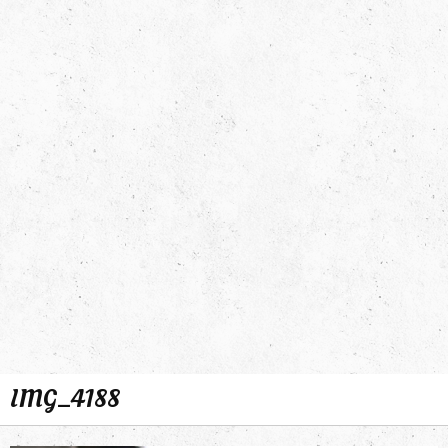
IMG_4188