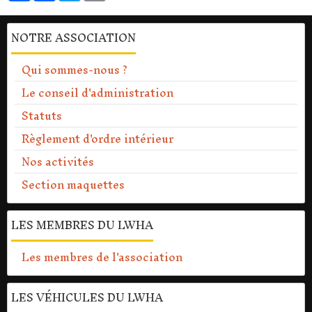
NOTRE ASSOCIATION
Qui sommes-nous ?
Le conseil d'administration
Statuts
Règlement d'ordre intérieur
Nos activités
Section maquettes
LES MEMBRES DU LWHA
Les membres de l'association
LES VÉHICULES DU LWHA