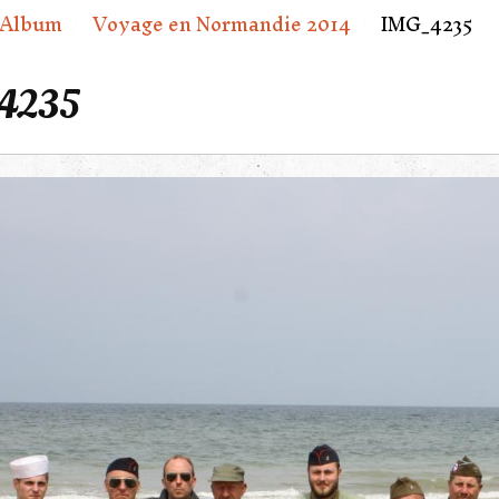
Album
Voyage en Normandie 2014
IMG_4235
4235