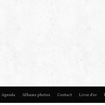
Agenda
Albums photos
Contact
Livre d'or