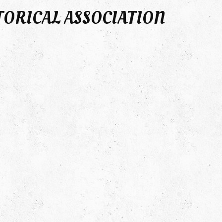
TORICAL ASSOCIATION