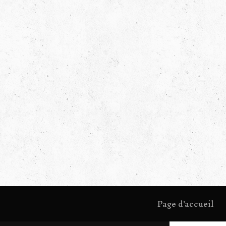
Page d'accueil