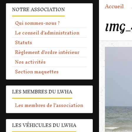
Accueil
NOTRE ASSOCIATION
Qui sommes-nous ?
IMG_
Le conseil d'administration
Statuts
Règlement d'ordre intérieur
Nos activités
Section maquettes
LES MEMBRES DU LWHA
Les membres de l'association
LES VÉHICULES DU LWHA