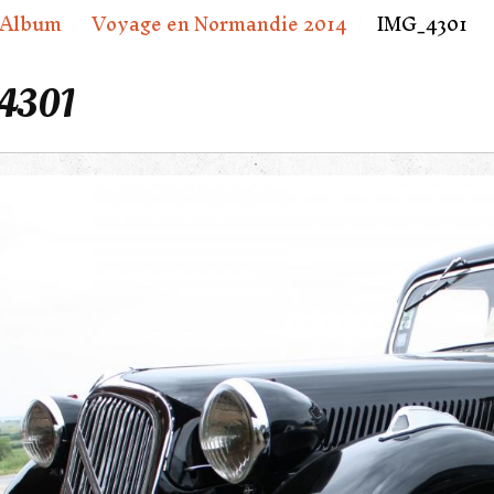
Album
Voyage en Normandie 2014
IMG_4301
4301