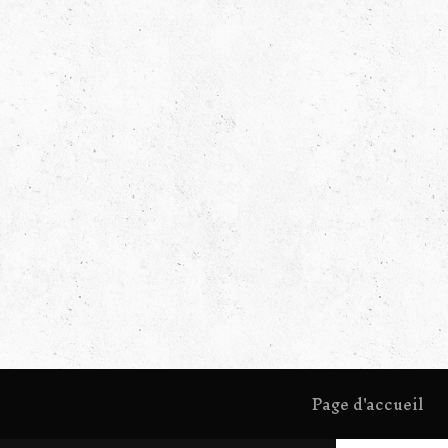
Page d'accueil