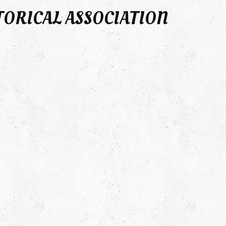
TORICAL ASSOCIATION