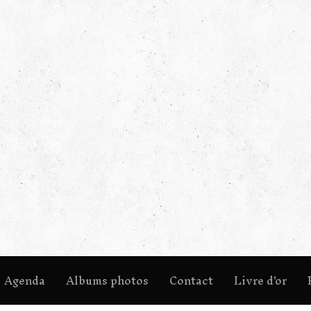
Agenda
Albums photos
Contact
Livre d'or