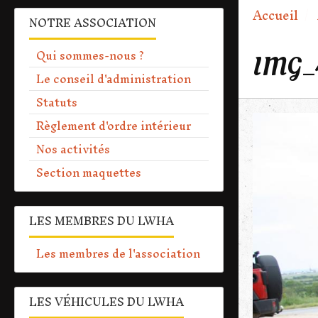
Accueil
NOTRE ASSOCIATION
Qui sommes-nous ?
IMG_
Le conseil d'administration
Statuts
Règlement d'ordre intérieur
Nos activités
Section maquettes
LES MEMBRES DU LWHA
Les membres de l'association
LES VÉHICULES DU LWHA