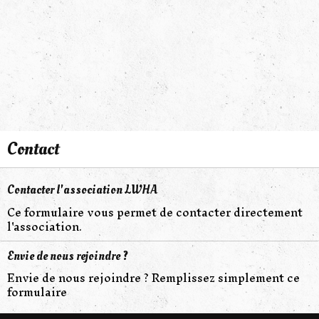
Contact
Contacter l'association LWHA
Ce formulaire vous permet de contacter directement
l'association.
Envie de nous rejoindre ?
Envie de nous rejoindre ? Remplissez simplement ce
formulaire