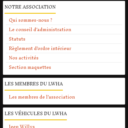
NOTRE ASSOCIATION
Qui sommes-nous ?
Le conseil d'administration
Statuts
Règlement d'ordre intérieur
Nos activités
Section maquettes
LES MEMBRES DU LWHA
Les membres de l'association
LES VÉHICULES DU LWHA
Jeep Willys