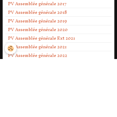
PV Assemblée générale 2017
PV Assemblée générale 2018
PV Assemblée générale 2019
PV Assemblée générale 2020
PV Assemblée générale Ext 2021
PV Assemblée générale 2021
PV Assemblée générale 2022
PV Assemblée générale 2023
PV Assemblée générale Ext 2023
PV Assemblée générale 2024
PV Assemblée générale 2025
PV Assemblée générale 2026.
NOS SORTIES