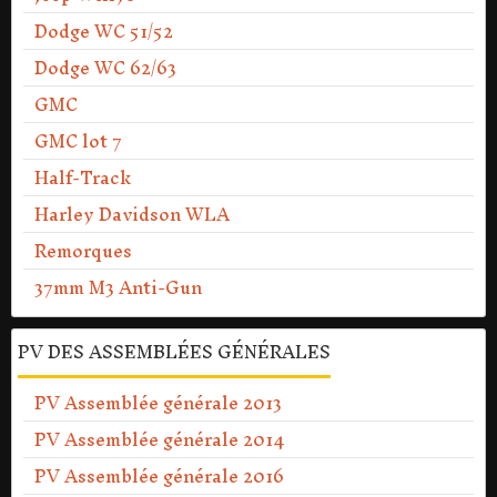
Dodge WC 51/52
Dodge WC 62/63
GMC
GMC lot 7
Half-Track
Harley Davidson WLA
Remorques
37mm M3 Anti-Gun
PV DES ASSEMBLÉES GÉNÉRALES
PV Assemblée générale 2013
PV Assemblée générale 2014
PV Assemblée générale 2016