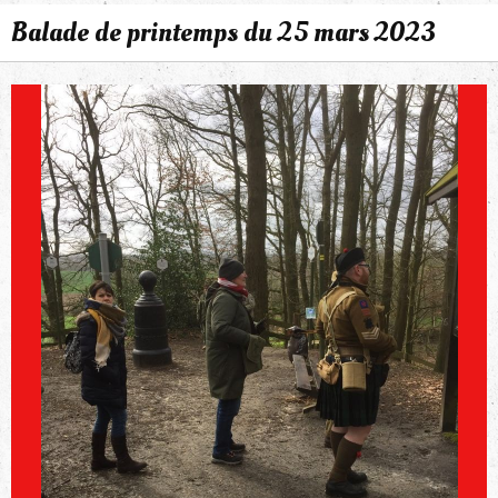
Balade de printemps du 25 mars 2023