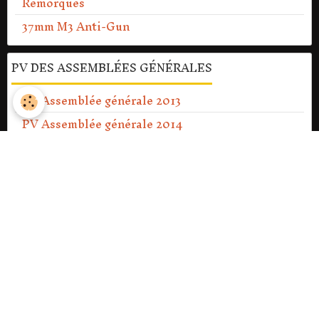
Remorques
37mm M3 Anti-Gun
PV DES ASSEMBLÉES GÉNÉRALES
PV Assemblée générale 2013
PV Assemblée générale 2014
PV Assemblée générale 2016
PV Assemblée générale 2017
PV Assemblée générale 2018
PV Assemblée générale 2019
PV Assemblée générale 2020
PV Assemblée générale Ext 2021
PV Assemblée générale 2021
PV Assemblée générale 2022