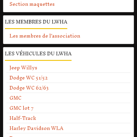
Section maquettes
LES MEMBRES DU LWHA
Les membres de l'association
LES VÉHICULES DU LWHA
Jeep Willys
Dodge WC 51/52
Dodge WC 62/63
GMC
GMC lot 7
Half-Track
Harley Davidson WLA