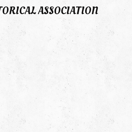
TORICAL ASSOCIATION