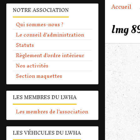
Accueil
NOTRE ASSOCIATION
Qui sommes-nous ?
Img 8
Le conseil d'administration
Statuts
Règlement d'ordre intérieur
Nos activités
Section maquettes
LES MEMBRES DU LWHA
Les membres de l'association
LES VÉHICULES DU LWHA