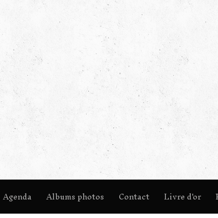
Agenda
Albums photos
Contact
Livre d'or