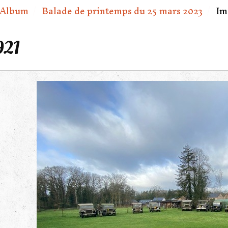
Album
Balade de printemps du 25 mars 2023
Im
921