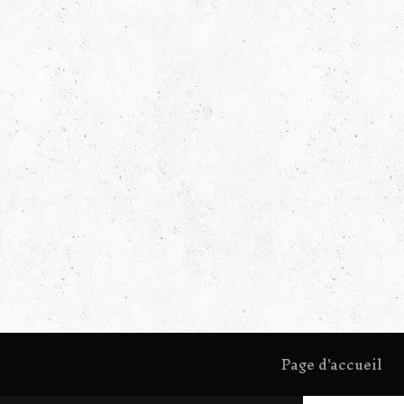
Page d'accueil