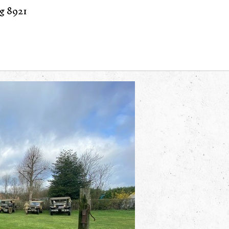
g 8921