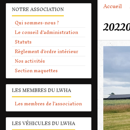
Accueil
NOTRE ASSOCIATION
Qui sommes-nous ?
20220
Le conseil d'administration
Statuts
Règlement d'ordre intérieur
Nos activités
Section maquettes
LES MEMBRES DU LWHA
Les membres de l'association
LES VÉHICULES DU LWHA