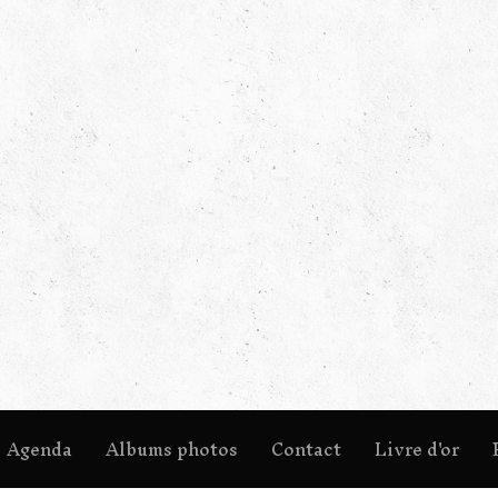
Agenda
Albums photos
Contact
Livre d'or