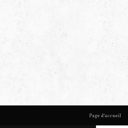
Page d'accueil