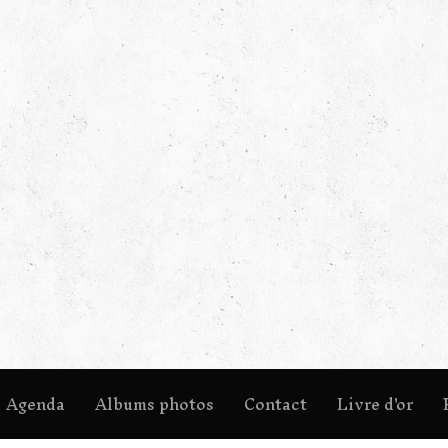
Agenda
Albums photos
Contact
Livre d'or