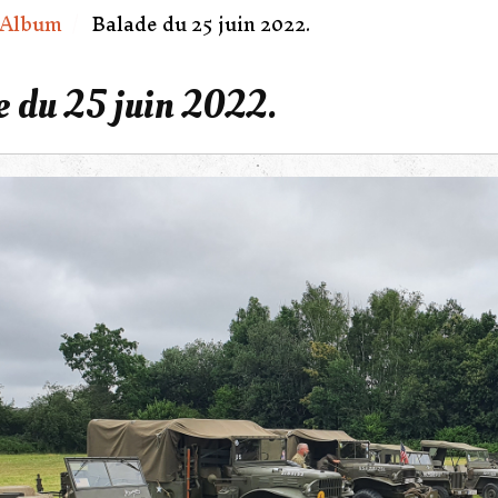
Album
Balade du 25 juin 2022.
 du 25 juin 2022.