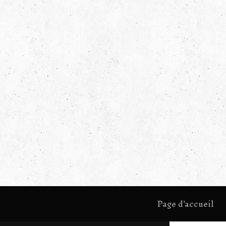
Page d'accueil